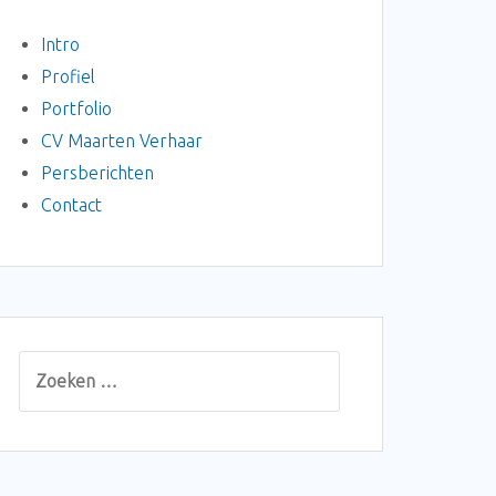
Intro
Profiel
Portfolio
CV Maarten Verhaar
Persberichten
Contact
Zoeken
naar: