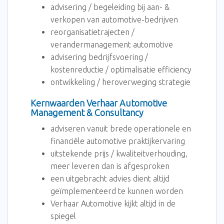
advisering / begeleiding bij aan- &
verkopen van automotive-bedrijven
reorganisatietrajecten /
verandermanagement automotive
advisering bedrijfsvoering /
kostenreductie / optimalisatie efficiency
ontwikkeling / heroverweging strategie
Kernwaarden Verhaar Automotive
Management & Consultancy
adviseren vanuit brede operationele en
financiële automotive praktijkervaring
uitstekende prijs / kwaliteitverhouding,
meer leveren dan is afgesproken
een uitgebracht advies dient altijd
geïmplementeerd te kunnen worden
Verhaar Automotive kijkt altijd in de
spiegel