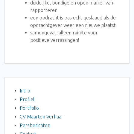
duidelijke, bondige en open manier van
rapporteren
een opdracht is pas echt geslaagd als de
opdrachtgever weer een nieuwe plaatst
samengevat: alleen ruimte voor
positieve verrassingen!
Intro
Profiel
Portfolio
CV Maarten Verhaar
Persberichten